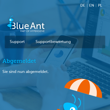
DE
|
EN
|
PL
Support
Supportbewertung
Abgemeldet
Sie sind nun abgemeldet.